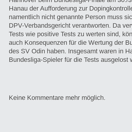
Hanau der Aufforderung zur Dopingkontrolle
namentlich nicht genannte Person muss si
DPV-Verbandsgericht verantworten. Da ver
Tests wie positive Tests zu werten sind, kön
auch Konsequenzen für die Wertung der Bu
des SV Odin haben. Insgesamt waren in H
Bundesliga-Spieler für die Tests ausgelost
Keine Kommentare mehr möglich.