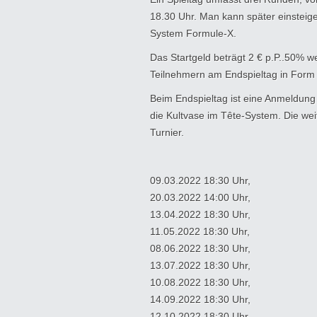
18.30 Uhr. Man kann später einsteig
System Formule-X.
Das Startgeld beträgt 2 € p.P..50% 
Teilnehmern am Endspieltag in Form
Beim Endspieltag ist eine Anmeldung 
die Kultvase im Tête-System. Die wei
Turnier.
09.03.2022 18:30 Uhr,
20.03.2022 14:00 Uhr,
13.04.2022 18:30 Uhr,
11.05.2022 18:30 Uhr,
08.06.2022 18:30 Uhr,
13.07.2022 18:30 Uhr,
10.08.2022 18:30 Uhr,
14.09.2022 18:30 Uhr,
12.10.2022 18:30 Uhr