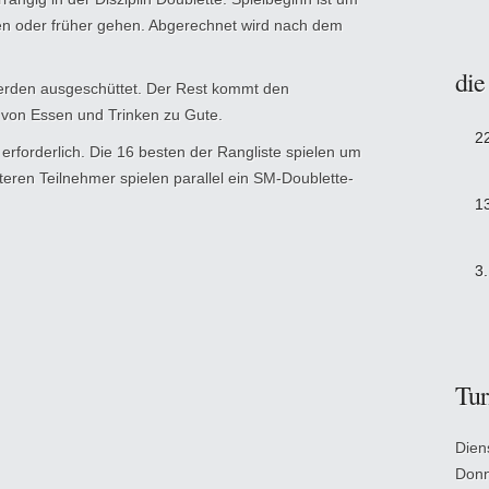
en oder früher gehen. Abgerechnet wird nach dem
die
werden ausgeschüttet. Der Rest kommt den
 von Essen und Trinken zu Gute.
2
erforderlich. Die 16 besten der Rangliste spielen um
teren Teilnehmer spielen parallel ein SM-Doublette-
1
3
Tur
Dien
Donn