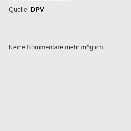
Quelle:
DPV
Keine Kommentare mehr möglich.