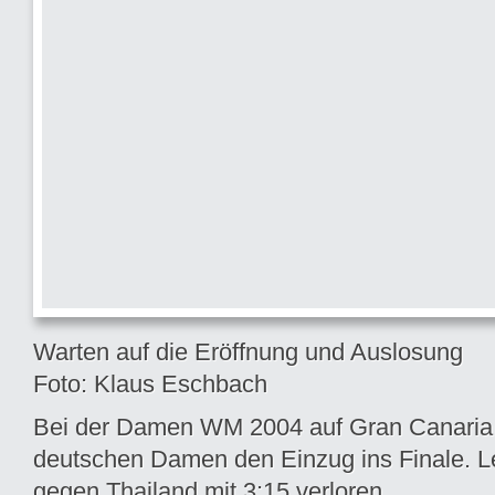
Warten auf die Eröffnung und Auslosung
Foto: Klaus Eschbach
Bei der Damen WM 2004 auf Gran Canaria 
deutschen Damen den Einzug ins Finale. Le
gegen Thailand mit 3:15 verloren.