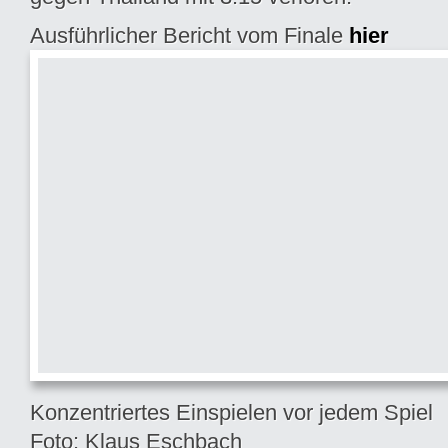
Ausführlicher Bericht vom Finale
hier
Konzentriertes Einspielen vor jedem Spiel
Foto: Klaus Eschbach