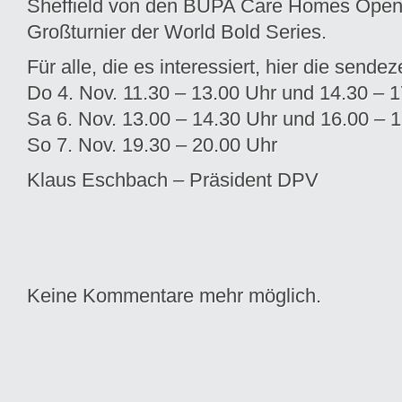
Sheffield von den BUPA Care Homes Open
Großturnier der World Bold Series.
Für alle, die es interessiert, hier die sendez
Do 4. Nov. 11.30 – 13.00 Uhr und 14.30 – 
Sa 6. Nov. 13.00 – ­14.30 Uhr und 16.00 – 
So 7. Nov. 19.30 – ­20.00 Uhr
Klaus Eschbach – Präsident DPV
Keine Kommentare mehr möglich.