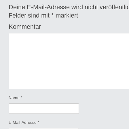
Deine E-Mail-Adresse wird nicht veröffentlic
Felder sind mit
*
markiert
Kommentar
Name
*
E-Mail-Adresse
*