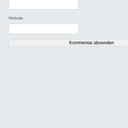
Website