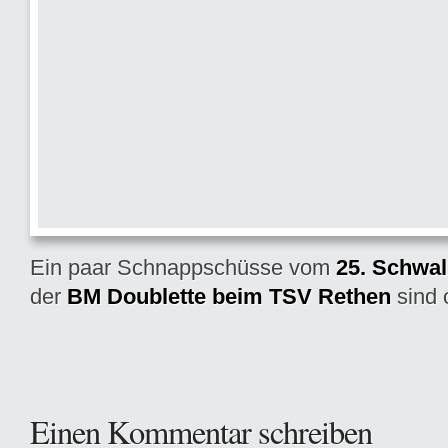
Ein paar Schnappschüsse vom
25. Schwal
der
BM Doublette beim TSV Rethen
sind 
Einen Kommentar schreiben