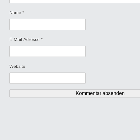
Name
*
E-Mail-Adresse
*
Website