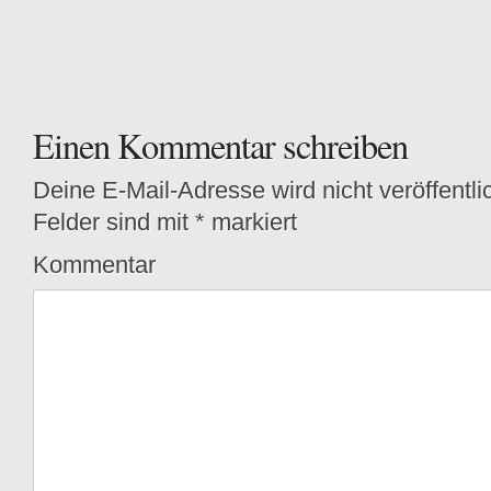
Einen Kommentar schreiben
Deine E-Mail-Adresse wird nicht veröffentlic
Felder sind mit
*
markiert
Kommentar