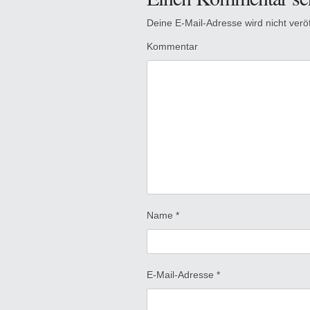
Deine E-Mail-Adresse wird nicht veröff
Kommentar
Name
*
E-Mail-Adresse
*