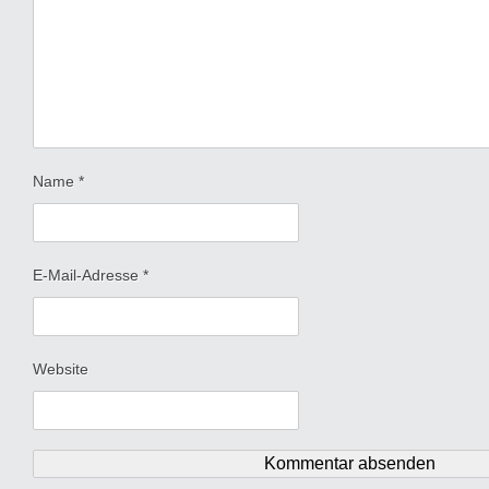
Name
*
E-Mail-Adresse
*
Website