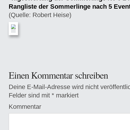
Rangliste der Sommerlinge nach 5 Even
(Quelle: Robert Heise)
Einen Kommentar schreiben
Deine E-Mail-Adresse wird nicht veröffentlic
Felder sind mit
*
markiert
Kommentar