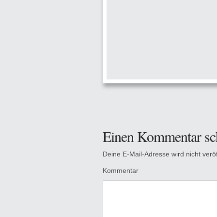
Einen Kommentar sc
Deine E-Mail-Adresse wird nicht veröff
Kommentar