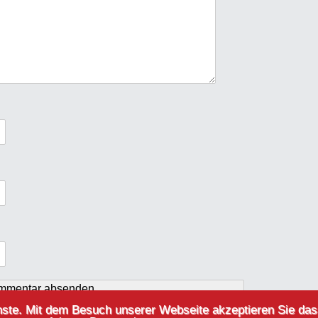
ienste. Mit dem Besuch unserer Webseite akzeptieren Sie d