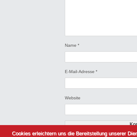
Name
*
E-Mail-Adresse
*
Website
Cookies erleichtern uns die Bereitstellung unserer D