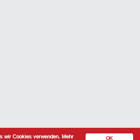
ass wir Cookies verwenden. Mehr
OK