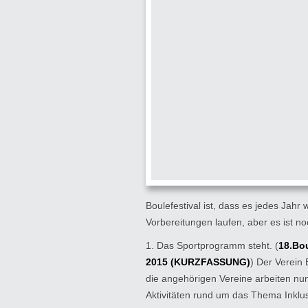
Boulefestival ist, dass es jedes Jah
Vorbereitungen laufen, aber es ist no
1. Das Sportprogramm steht. (
18.Bo
2015 (KURZFASSUNG)
) Der Verein
die angehörigen Vereine arbeiten nun
Aktivitäten rund um das Thema Inklus