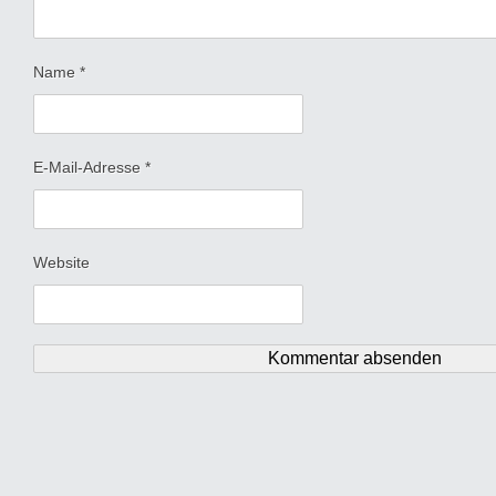
Name
*
E-Mail-Adresse
*
Website