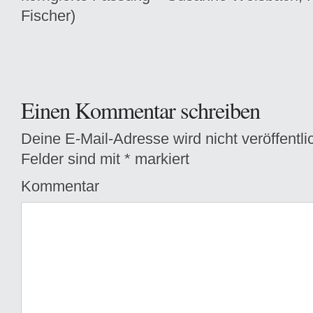
Fischer)
Einen Kommentar schreiben
Deine E-Mail-Adresse wird nicht veröffentlic
Felder sind mit
*
markiert
Kommentar