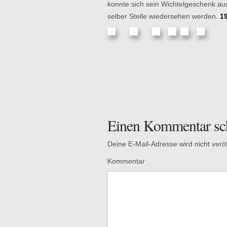
konnte sich sein Wichtelgeschenk aus
selber Stelle wiedersehen werden.
1
Einen Kommentar sc
Deine E-Mail-Adresse wird nicht veröff
Kommentar