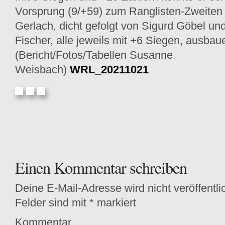
Vorsprung (9/+59) zum Ranglisten-Zweiten
Gerlach, dicht gefolgt von Sigurd Göbel u
Fischer, alle jeweils mit +6 Siegen, ausbau
(Bericht/Fotos/Tabellen Susanne
Weisbach)
WRL_20211021
Einen Kommentar schreiben
Deine E-Mail-Adresse wird nicht veröffentlic
Felder sind mit
*
markiert
Kommentar