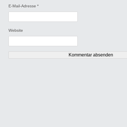
E-Mail-Adresse
*
Website