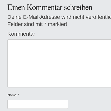
Einen Kommentar schreiben
Deine E-Mail-Adresse wird nicht veröffentlic
Felder sind mit
*
markiert
Kommentar
Name
*