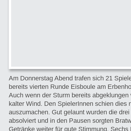
Am Donnerstag Abend trafen sich 21 Spiele
bereits vierten Runde Eisboule am Erbenho
Auch wenn der Sturm bereits abgeklungen 
kalter Wind. Den SpielerInnen schien dies 
auszumachen. Gut gelaunt wurden die dre
absolviert und in den Pausen sorgten Brat
Getränke weiter für gute Stimmung.
Sechs 