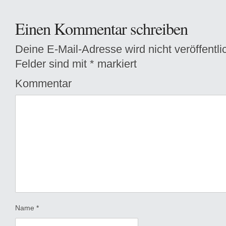
Einen Kommentar schreiben
Deine E-Mail-Adresse wird nicht veröffentlic
Felder sind mit
*
markiert
Kommentar
Name
*