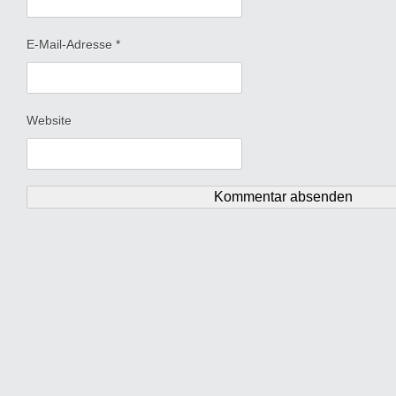
E-Mail-Adresse
*
Website