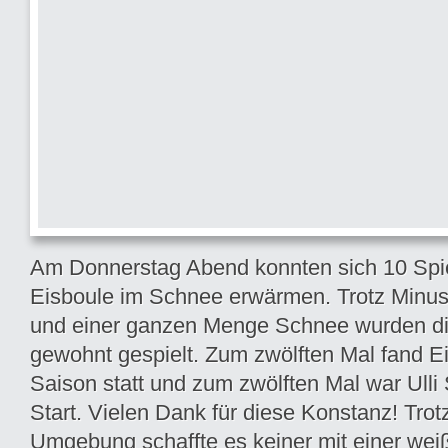
Am Donnerstag Abend konnten sich 10 Spi
Eisboule im Schnee erwärmen. Trotz Minu
und einer ganzen Menge Schnee wurden d
gewohnt gespielt. Zum zwölften Mal fand Ei
Saison statt und zum zwölften Mal war Ull
Start. Vielen Dank für diese Konstanz!
Trot
Umgebung schaffte es keiner mit einer we