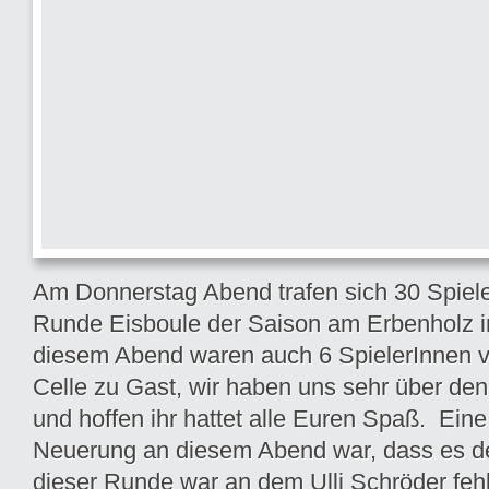
Am Donnerstag Abend trafen sich 30 Spiele
Runde Eisboule der Saison am Erbenholz i
diesem Abend waren auch 6 SpielerInnen 
Celle zu Gast, wir haben uns sehr über de
und hoffen ihr hattet alle Euren Spaß. Eine
Neuerung an diesem Abend war, dass es de
dieser Runde war an dem Ulli Schröder fehl