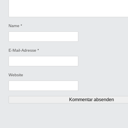
Name
*
E-Mail-Adresse
*
Website