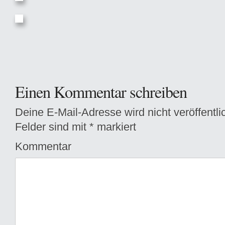
Einen Kommentar schreiben
Deine E-Mail-Adresse wird nicht veröffentlic
Felder sind mit
*
markiert
Kommentar