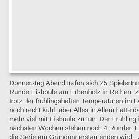
Donnerstag Abend trafen sich 25 SpielerIn
Runde Eisboule am Erbenholz in Rethen. 
trotz der frühlingshaften Temperaturen im 
noch recht kühl, aber Alles in Allem hatte d
mehr viel mit Eisboule zu tun. Der Frühling 
nächsten Wochen stehen noch 4 Runden Ei
die Serie am Gründonnerstag enden wird.