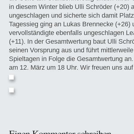
in diesem Winter blieb Ulli Schröder (+20)
ungeschlagen und sicherte sich damit Platz
Tagessieg ging an Lukas Brennecke (+26)
vervollständigte ebenfalls ungeschlagen Le
(+11). In der Gesamtwertung baut Ulli Schr
seinen Vorsprung aus und führt mittlerweile
Spieltagen in Folge die Gesamtwertung an.
am 12. März um 18 Uhr. Wir freuen uns auf
Einen Kommentar schreiben