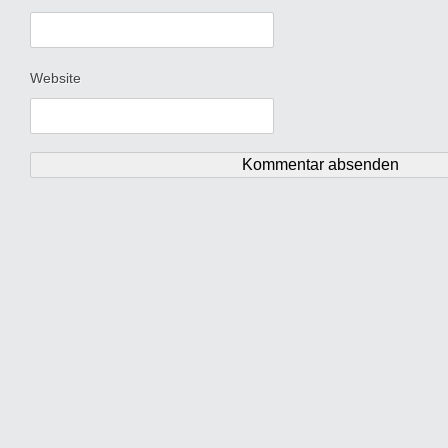
Website