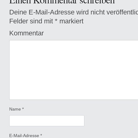
Deine E-Mail-Adresse wird nicht veröffentlic
Felder sind mit
*
markiert
Kommentar
Name
*
E-Mail-Adresse
*