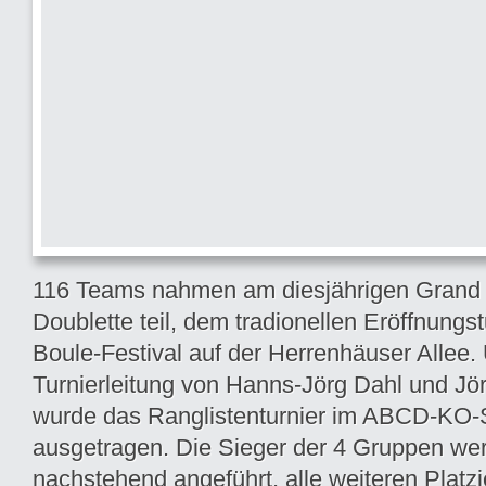
116 Teams nahmen am diesjährigen Grand 
Doublette teil, dem tradionellen Eröffnungst
Boule-Festival auf der Herrenhäuser Allee.
Turnierleitung von Hanns-Jörg Dahl und J
wurde das Ranglistenturnier im ABCD-KO
ausgetragen. Die Sieger der 4 Gruppen we
nachstehend angeführt, alle weiteren Plat