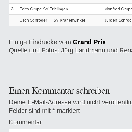
3.
Edith Grupe SV Frielingen
Manfred Grupe
Usch Schröder | TSV Krähenwinkel
Jürgen Schröd
Einige Eindrücke vom
Grand Prix
Quelle und Fotos: Jörg Landmann und Re
Einen Kommentar schreiben
Deine E-Mail-Adresse wird nicht veröffentlic
Felder sind mit
*
markiert
Kommentar