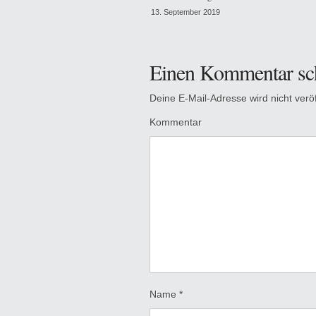
13. September 2019
Einen Kommentar sc
Deine E-Mail-Adresse wird nicht veröff
Kommentar
Name
*