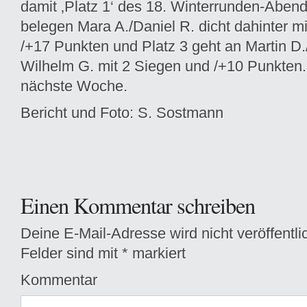
damit ‚Platz 1‘ des 18. Winterrunden-Abend
belegen Mara A./Daniel R. dicht dahinter m
/+17 Punkten und Platz 3 geht an Martin D
Wilhelm G. mit 2 Siegen und /+10 Punkten.
nächste Woche.
Bericht und Foto: S. Sostmann
Einen Kommentar schreiben
Deine E-Mail-Adresse wird nicht veröffentlic
Felder sind mit
*
markiert
Kommentar