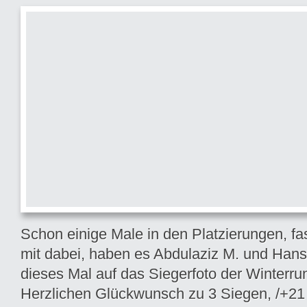
Schon einige Male in den Platzierungen, fa
mit dabei, haben es Abdulaziz M. und Hans
dieses Mal auf das Siegerfoto der Winterru
Herzlichen Glückwunsch zu 3 Siegen, /+21