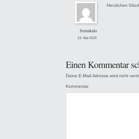
Herzlichen Glüc
Szmukala
19. Mai 2025
Einen Kommentar sc
Deine E-Mail-Adresse wird nicht veröff
Kommentar