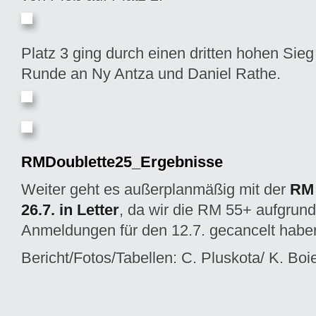
Platz 3 ging durch einen dritten hohen Sieg
Runde an Ny Antza und Daniel Rathe.
RMDoublette25_Ergebnisse
Weiter geht es außerplanmäßig mit der
RM 
26.7. in Letter
, da wir die RM 55+ aufgrund
Anmeldungen für den 12.7. gecancelt habe
Bericht/Fotos/Tabellen: C. Pluskota/ K. Boi