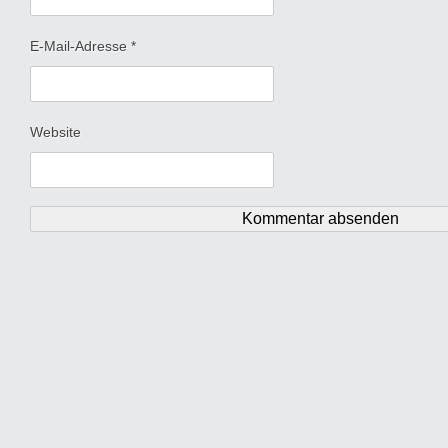
E-Mail-Adresse
*
Website