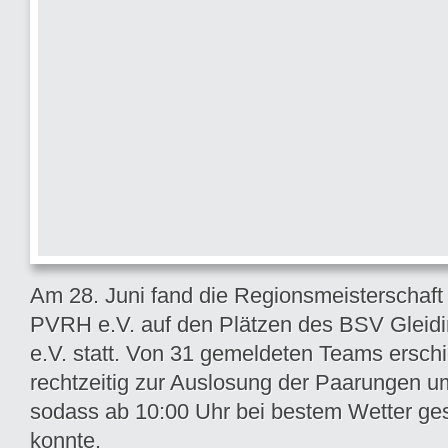
Am 28. Juni fand die Regionsmeisterschaft
PVRH e.V. auf den Plätzen des BSV Gleid
e.V. statt. Von 31 gemeldeten Teams ersch
rechtzeitig zur Auslosung der Paarungen u
sodass ab 10:00 Uhr bei bestem Wetter ges
konnte.