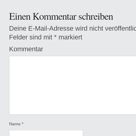
Einen Kommentar schreiben
Deine E-Mail-Adresse wird nicht veröffentlic
Felder sind mit
*
markiert
Kommentar
Name
*