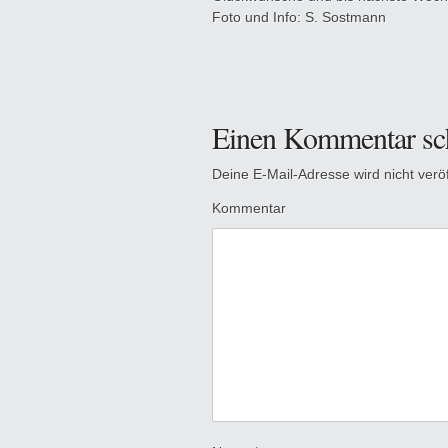
Foto und Info: S. Sostmann
Einen Kommentar sc
Deine E-Mail-Adresse wird nicht veröff
Kommentar