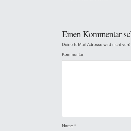
Einen Kommentar sc
Deine E-Mail-Adresse wird nicht veröff
Kommentar
Name
*