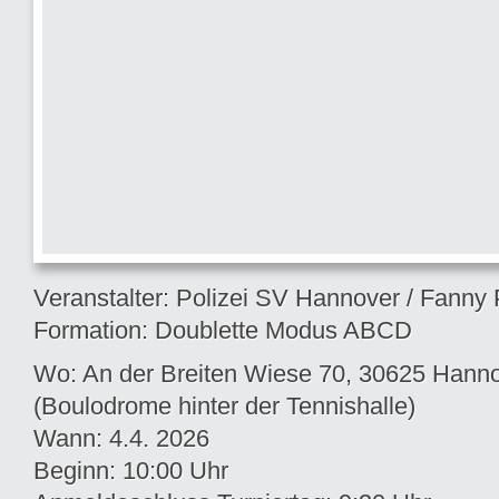
Veranstalter: Polizei SV Hannover / Fanny 
Formation: Doublette Modus ABCD
Wo: An der Breiten Wiese 70, 30625 Hann
(Boulodrome hinter der Tennishalle)
Wann: 4.4. 2026
Beginn: 10:00 Uhr