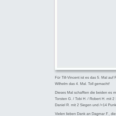
Für Till-Vincent ist es das 5. Mal auf
Wilhelm das 4. Mal. Toll gemacht!
Dieses Mal schafften die beiden es m
Torsten G. / Tobi H. / Robert H. mit 
Daniel R. mit 2 Siegen und /+14 Punk
Vielen lieben Dank an Dagmar F., die 