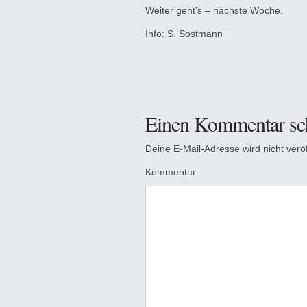
Weiter geht’s – nächste Woche.
Info: S. Sostmann
Einen Kommentar sc
Deine E-Mail-Adresse wird nicht veröff
Kommentar