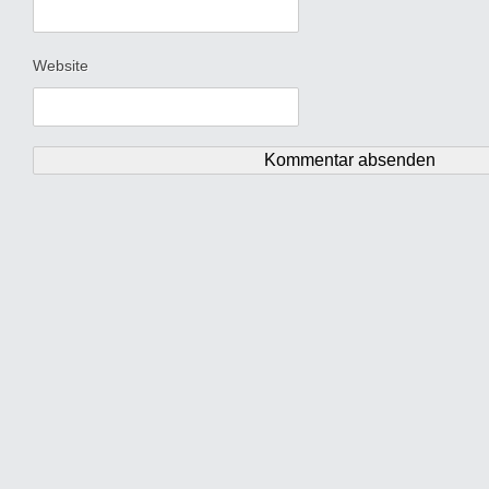
Website