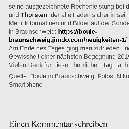
seine ausgezeichnete Rechenleistung bei 
und
Thorsten
, der alle Fäden sicher in sei
Mehr Informatioen und Bilder auf der Sonde
in Braunschweig:
https://boule-
braunschweig.jimdo.com/neuigkeiten-1/
Am Ende des Tages ging man zufrieden und
Gewissheit einer nächsten Begegnung 201
Vielen Dank für diesen herrlichen Tag nac
Quelle: Boule in Braunschweig, Fotos: Nik
Smartphone
Einen Kommentar schreiben