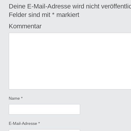
Deine E-Mail-Adresse wird nicht veröffentlic
Felder sind mit
*
markiert
Kommentar
Name
*
E-Mail-Adresse
*