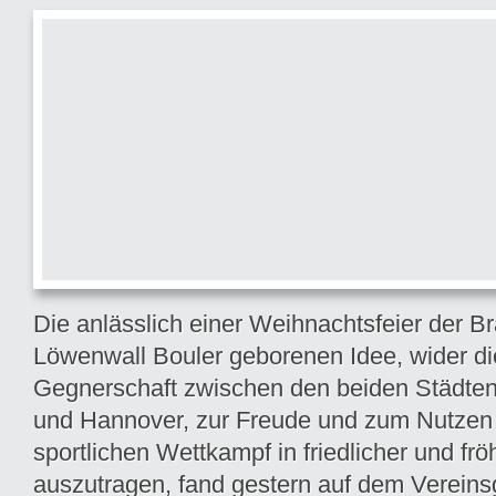
Die anlässlich einer Weihnachtsfeier der 
Löwenwall Bouler geborenen Idee, wider d
Gegnerschaft zwischen den beiden Städte
und Hannover, zur Freude und zum Nutzen 
sportlichen Wettkampf in friedlicher und fr
auszutragen, fand gestern auf dem Verein