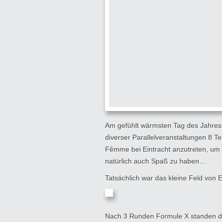
Am gefühlt wärmsten Tag des Jahres 
diverser Parallelveranstaltungen 8 
Fêmme bei Eintracht anzutreten, um
natürlich auch Spaß zu haben…
Tatsächlich war das kleine Feld von E
Nach 3 Runden Formule X standen di