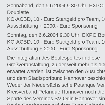
Sonnabend, den 5.6.2004 9.30 Uhr: EXPO
Doublette
KO-ACBD, 10.- Euro Startgeld pro Team, 
Ausschüttung + 2000.- Euro Sponsoring
Sonntag, den 6.6.2004 9.30 Uhr: EXPO Bou
KO-ACBD, 10.- Euro Startgeld pro Team, 
Ausschüttung + 2000.- Euro Sponsoring
Die Integration des Boulesportes in diese
Großveranstaltung, zu der weit mehr als 
erwartet werden, ist zwischen den Ausricht
und dem Stadtsportbund Hannover beschl
Weder der Niedersächsische Petanque Ver
Kreisverband Petanque Hannover noch die
Sparte des Vereines SV Odin Hannover sind