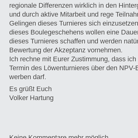
regionale Differenzen wirklich in den Hinter
und durch aktive Mitarbeit und rege Teilnah
Gelingen dieses Turnieres sich einzusetzen.
dieses Boulegeschehens wollen eine Dauer
dieses Turnieres schaffen und werden natür
Bewertung der Akzeptanz vornehmen.
Ich rechne mit Eurer Zustimmung, dass ich
Termin des Löwenturnieres über den NPV-E
werben darf.
Es grüßt Euch
Volker Hartung
Keine Kommentare mehr möglich.