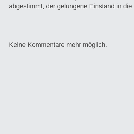
abgestimmt, der gelungene Einstand in die
Keine Kommentare mehr möglich.