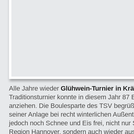
Alle Jahre wieder
Glühwein-Turnier in Kr
Traditionsturnier konnte in diesem Jahr 87 
anziehen. Die Boulesparte des TSV begrüß
seiner Anlage bei recht winterlichen Außen
jedoch noch Schnee und Eis frei, nicht nur 
Region Hannover, sondern auch wieder au