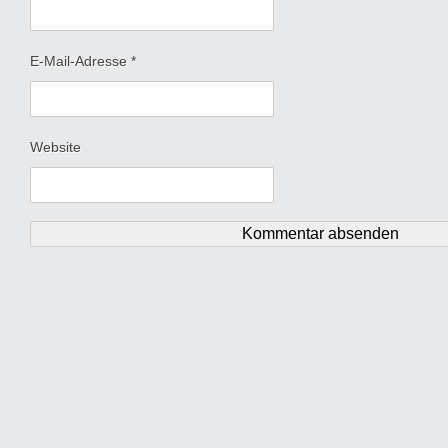
E-Mail-Adresse
*
Website