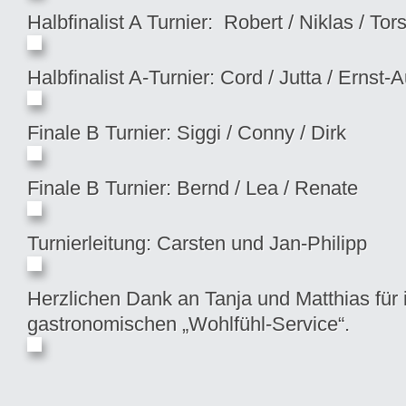
Halbfinalist A Turnier: Robert / Niklas / Tor
Halbfinalist A-Turnier: Cord / Jutta / Ernst-
Finale B Turnier: Siggi / Conny / Dirk
Finale B Turnier: Bernd / Lea / Renate
Turnierleitung: Carsten und Jan-Philipp
Herzlichen Dank an Tanja und Matthias für 
gastronomischen „Wohlfühl-Service“.