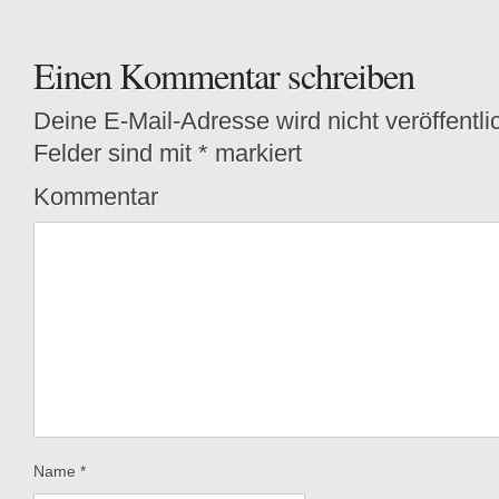
Einen Kommentar schreiben
Deine E-Mail-Adresse wird nicht veröffentlic
Felder sind mit
*
markiert
Kommentar
Name
*