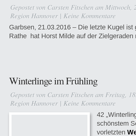
Gepostet von
Carsten Fitschen
am Mittwoch, 2
Region Hannover
|
Keine Kommentare
Garbsen, 21.03.2016 – Die letzte Kugel ist
Rathe hat Horst Milde auf der Zielgeraden 
Winterlinge im Frühling
Gepostet von
Carsten Fitschen
am Freitag, 18
Region Hannover
|
Keine Kommentare
42 „Winterli
schönstem S
vorletzten
We