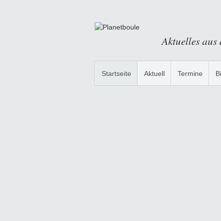
Aktuelles aus
Startseite
Aktuell
Termine
B