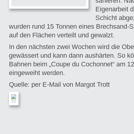
sanieren. Na
Eigenarbeit d
Schicht abge
wurden rund 15 Tonnen eines Brechsand-S
auf den Flächen verteilt und gewalzt.
In den nächsten zwei Wochen wird die Obe
gewässert und kann dann aushärten. So kö
Bahnen beim „Coupe du Cochonnet“ am 12
eingeweiht werden.
Quelle: per E-Mail von Margot Trott