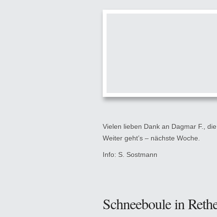
Vielen lieben Dank an Dagmar F., die 
Weiter geht’s – nächste Woche.
Info: S. Sostmann
Schneeboule in Reth