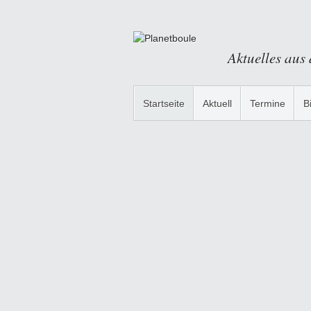
Aktuelles aus
Startseite
Aktuell
Termine
B