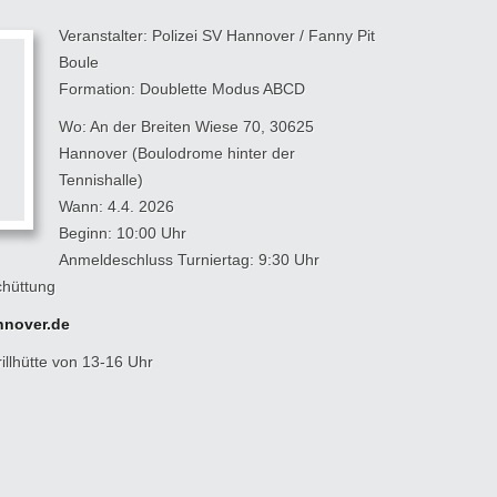
Veranstalter: Polizei SV Hannover / Fanny Pit
Boule
Formation: Doublette Modus ABCD
Wo: An der Breiten Wiese 70, 30625
Hannover (Boulodrome hinter der
Tennishalle)
Wann: 4.4. 2026
Beginn: 10:00 Uhr
Anmeldeschluss Turniertag: 9:30 Uhr
chüttung
nover.de
illhütte von 13-16 Uhr